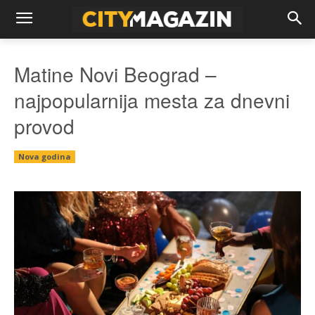
Matine Novi Beograd –
najpopularnija mesta za dnevni
provod
Nova godina