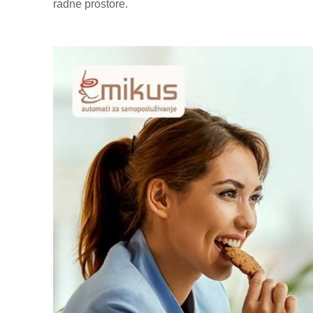
radne prostore.