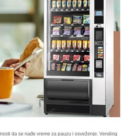
ćnosti da se nađe vreme za pauzu i osveženje. Vending