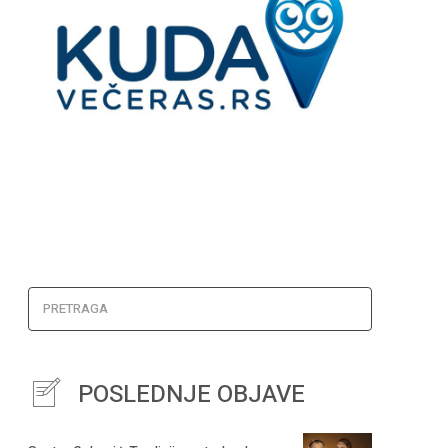
PRETRAGA
POSLEDNJE OBJAVE