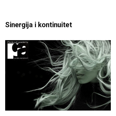
Sinergija i kontinuitet