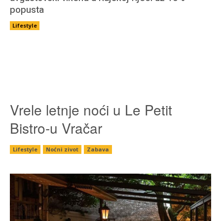
popusta
Lifestyle