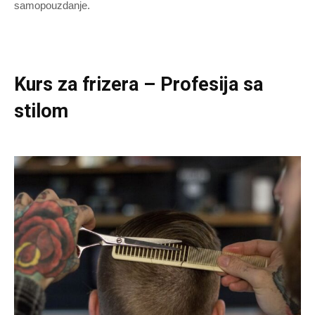
samopouzdanje.
Kurs za frizera – Profesija sa
stilom