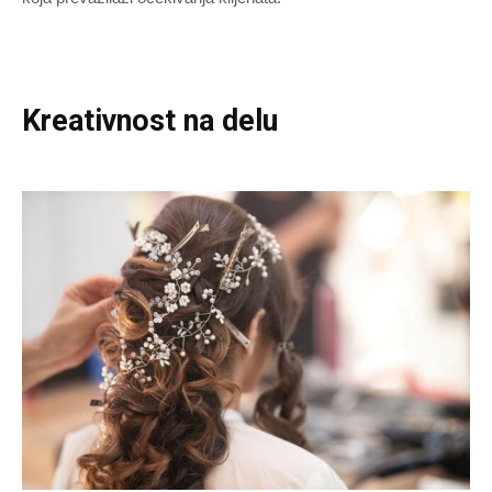
Kreativnost na delu