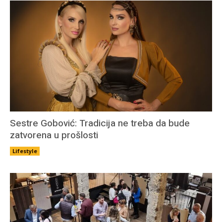
Sestre Gobović: Tradicija ne treba da bude
zatvorena u prošlosti
Lifestyle